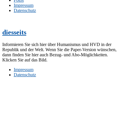
Fotos
Impressum
Datenschutz
diesseits
Informieren Sie sich hier über Humanismus und HVD in der
Republik und der Welt. Wenn Sie die Paper-Version wünschen,
dann finden Sie hier auch Bezug- und Abo-Möglichkeiten.
Klicken Sie auf das Bild.
Impressum
Datenschutz